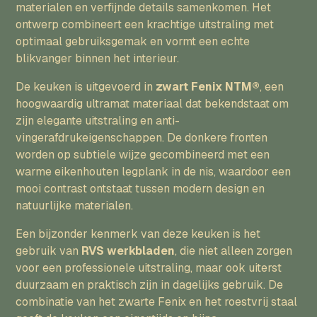
materialen en verfijnde details samenkomen. Het
ontwerp combineert een krachtige uitstraling met
optimaal gebruiksgemak en vormt een echte
blikvanger binnen het interieur.
De keuken is uitgevoerd in
zwart Fenix NTM®
, een
hoogwaardig ultramat materiaal dat bekendstaat om
zijn elegante uitstraling en anti-
vingerafdrukeigenschappen. De donkere fronten
worden op subtiele wijze gecombineerd met een
warme eikenhouten legplank in de nis, waardoor een
mooi contrast ontstaat tussen modern design en
natuurlijke materialen.
Een bijzonder kenmerk van deze keuken is het
gebruik van
RVS werkbladen
, die niet alleen zorgen
voor een professionele uitstraling, maar ook uiterst
duurzaam en praktisch zijn in dagelijks gebruik. De
combinatie van het zwarte Fenix en het roestvrij staal