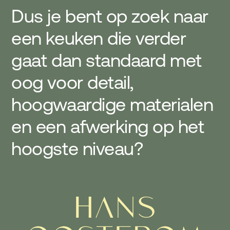
Dus je bent op zoek naar
een keuken die verder
gaat dan standaard met
oog voor detail,
hoogwaardige materialen
en een afwerking op het
hoogste niveau?