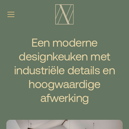
Een moderne
designkeuken met
industriële details en
hoogwaardige
afwerking