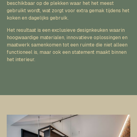
beschikbaar op de plekken waar het het meest
gebruikt wordt, wat zorgt voor extra gemak tijdens het
koken en dagelijks gebruik.
Het resultaat is een exclusieve designkeuken waarin
hoogwaardige materialen, innovatieve oplossingen en
maatwerk samenkomen tot een ruimte die niet alleen
functioneel is, maar ook een statement maakt binnen
het interieur.