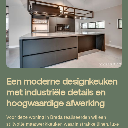
Een moderne designkeuken
met industriële details en
hoogwaardige afwerking
Voor deze woning in Breda realiseerden wij een
stijlvolle maatwerkkeuken waarin strakke lijnen, luxe