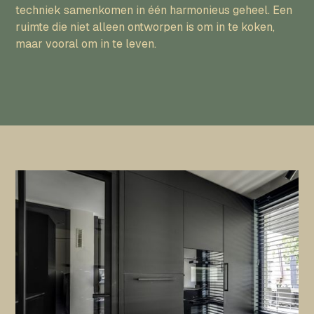
techniek samenkomen in één harmonieus geheel. Een
ruimte die niet alleen ontworpen is om in te koken,
maar vooral om in te leven.