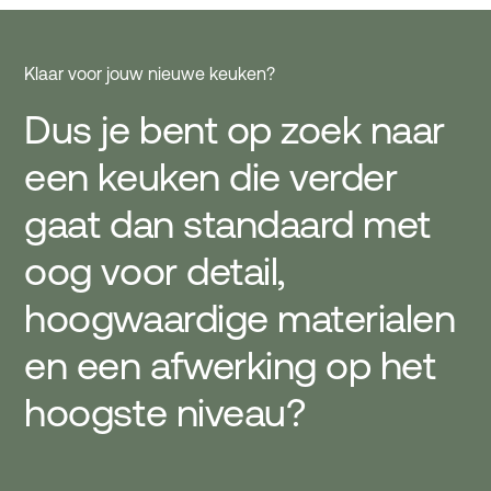
Klaar voor jouw nieuwe keuken?
Dus je bent op zoek naar
een keuken die verder
gaat dan standaard met
oog voor detail,
hoogwaardige materialen
en een afwerking op het
hoogste niveau?