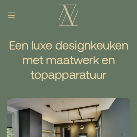
Een luxe designkeuken
met maatwerk en
topapparatuur