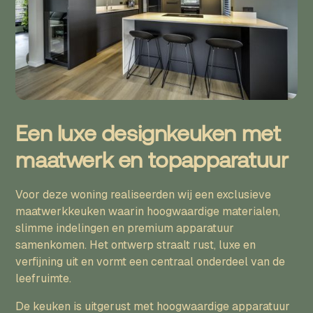
Een luxe designkeuken met
maatwerk en topapparatuur
Voor deze woning realiseerden wij een exclusieve
maatwerkkeuken waarin hoogwaardige materialen,
slimme indelingen en premium apparatuur
samenkomen. Het ontwerp straalt rust, luxe en
verfijning uit en vormt een centraal onderdeel van de
leefruimte.
De keuken is uitgerust met hoogwaardige apparatuur